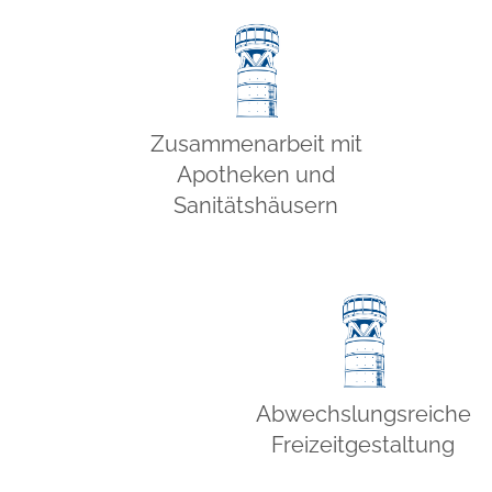
Zusammenarbeit mit
Apotheken und
Sanitätshäusern
Abwechslungsreiche
Freizeitgestaltung