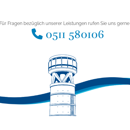
Für Fragen bezüglich unserer Leistungen rufen Sie uns gerne 
0511 580106
