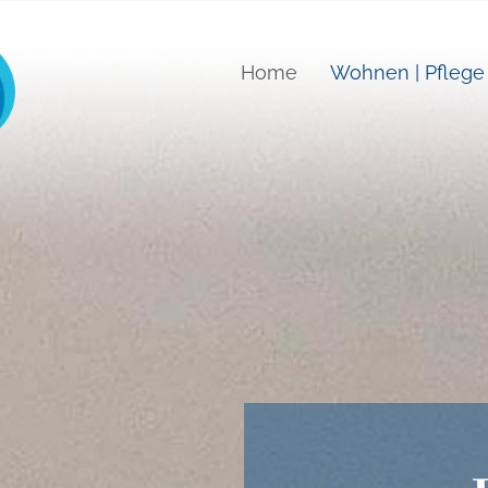
Home
Wohnen | Pflege 