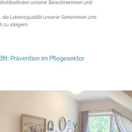
as Wohlbefinden unserer Bewohnerinnen und
n, die Lebensqualität unserer Seniorinnen und
 zu steigern.
fit: Prävention im Pflegesektor