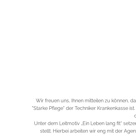
Wir freuen uns, Ihnen mitteilen zu können,
"Starke Pflege" der Techniker Krankenkasse ist
Unter dem Leitmotiv „Ein Leben lang fit“ setze
stellt. Hierbei arbeiten wir eng mit der Age