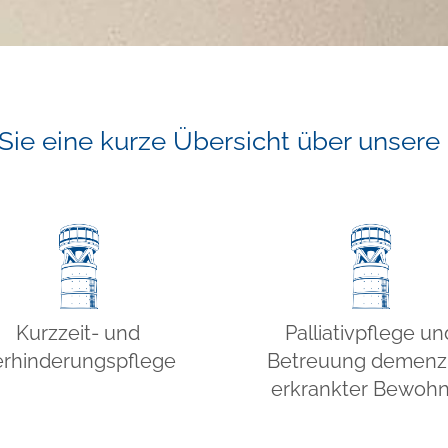
 Sie eine kurze Übersicht über unsere
Kurzzeit- und
Palliativpflege un
rhinderungspflege
Betreuung demenzi
erkrankter Bewoh