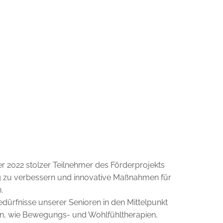
 2022 stolzer Teilnehmer des Förderprojekts
etig zu verbessern und innovative Maßnahmen für
.
Bedürfnisse unserer Senioren in den Mittelpunkt
, wie Bewegungs- und Wohlfühltherapien,