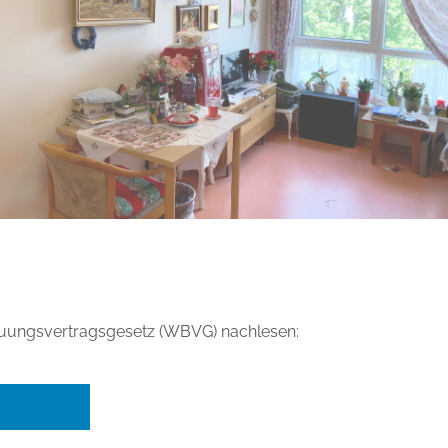
reuungsvertragsgesetz (WBVG) nachlesen: