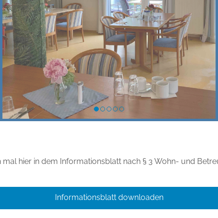
h mal hier in dem Informationsblatt nach § 3 Wohn- und Bet
Informationsblatt downloaden