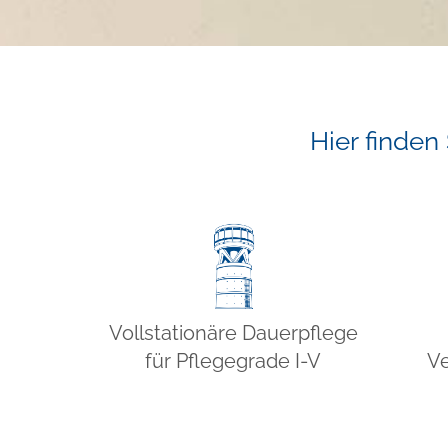
Hier finden
Vollstationäre Dauerpflege
für Pflegegrade I-V
Ve