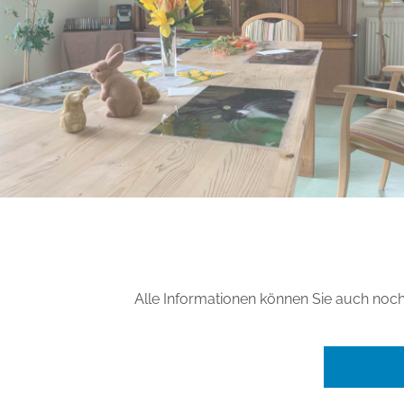
Alle Informationen können Sie auch noc