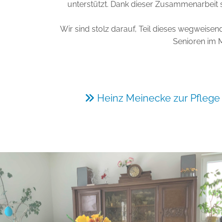
unterstützt. Dank dieser Zusammenarbeit 
Wir sind stolz darauf, Teil dieses wegweisen
Senioren im 
Heinz Meinecke zur Pflege 
